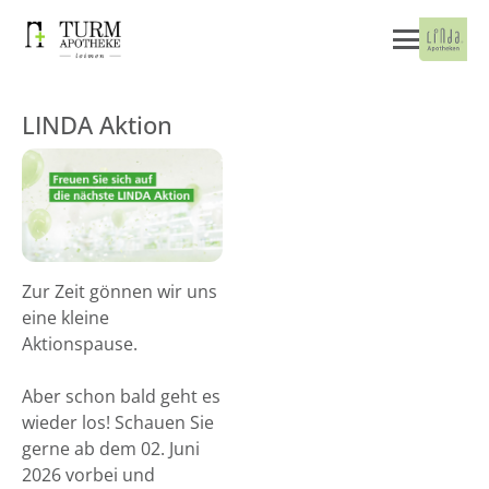
LINDA Aktion
Zur Zeit gönnen wir uns
eine kleine
Aktionspause.
Aber schon bald geht es
wieder los! Schauen Sie
gerne ab dem 02. Juni
2026 vorbei und