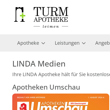
Apotheke
Leistungen
Angeb
LINDA Medien
Ihre LINDA Apotheke hält für Sie kostenlos
Apotheken Umschau