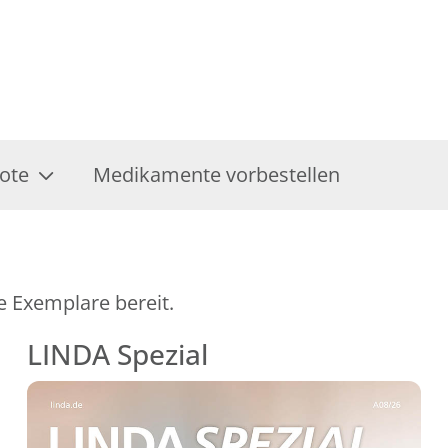
ote
Medikamente vorbestellen
e Exemplare bereit.
LINDA Spezial