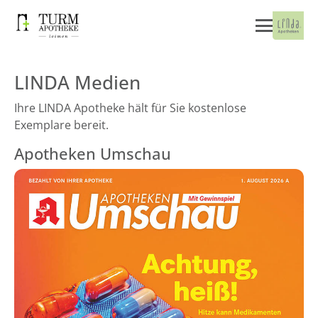
LINDA Medien
Ihre LINDA Apotheke hält für Sie kostenlose
Exemplare bereit.
Apotheken Umschau