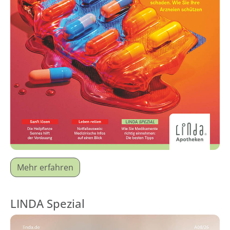
Mehr erfahren
LINDA Spezial