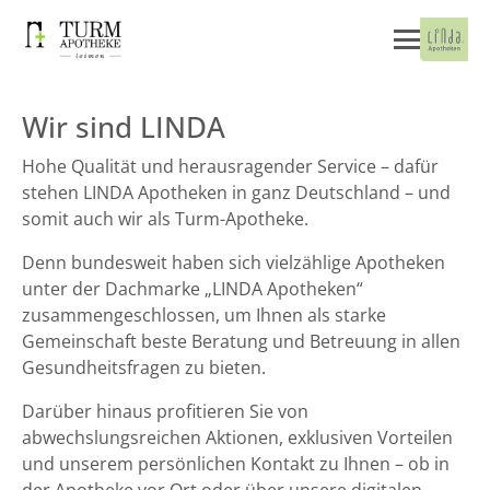
Wir sind LINDA
Hohe Qualität und herausragender Service – dafür
stehen LINDA Apotheken in ganz Deutschland – und
somit auch wir als Turm-Apotheke.
Denn bundesweit haben sich vielzählige Apotheken
unter der Dachmarke „LINDA Apotheken“
zusammengeschlossen, um Ihnen als starke
Gemeinschaft beste Beratung und Betreuung in allen
Gesundheitsfragen zu bieten.
Darüber hinaus profitieren Sie von
abwechslungsreichen Aktionen, exklusiven Vorteilen
und unserem persönlichen Kontakt zu Ihnen – ob in