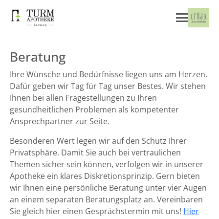
Beratung
Ihre Wünsche und Bedürfnisse liegen uns am Herzen.
Dafür geben wir Tag für Tag unser Bestes. Wir stehen
Ihnen bei allen Fragestellungen zu Ihren
gesundheitlichen Problemen als kompetenter
Ansprechpartner zur Seite.
Besonderen Wert legen wir auf den Schutz Ihrer
Privatsphäre. Damit Sie auch bei vertraulichen
Themen sicher sein können, verfolgen wir in unserer
Apotheke ein klares Diskretionsprinzip. Gern bieten
wir Ihnen eine persönliche Beratung unter vier Augen
an einem separaten Beratungsplatz an. Vereinbaren
Sie gleich hier einen Gesprächstermin mit uns!
Hier