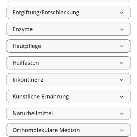
Entgiftung/Entschlackung
Enzyme
Hautpflege
Heilfasten
Inkontinenz
Künstliche Ernährung
Naturheilmittel
Orthomolekulare Medizin