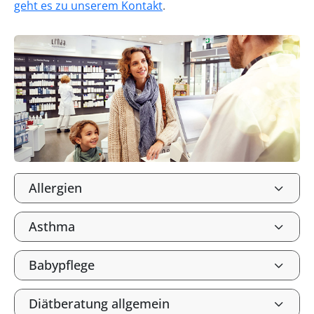
geht es zu unserem Kontakt
.
Allergien
Asthma
Babypflege
Diätberatung allgemein