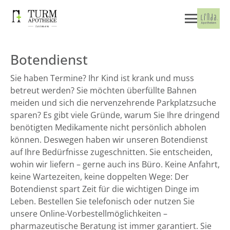
Botendienst
Sie haben Termine? Ihr Kind ist krank und muss
betreut werden? Sie möchten überfüllte Bahnen
meiden und sich die nervenzehrende Parkplatzsuche
sparen? Es gibt viele Gründe, warum Sie Ihre dringend
benötigten Medikamente nicht persönlich abholen
können. Deswegen haben wir unseren Botendienst
auf Ihre Bedürfnisse zugeschnitten. Sie entscheiden,
wohin wir liefern – gerne auch ins Büro. Keine Anfahrt,
keine Wartezeiten, keine doppelten Wege: Der
Botendienst spart Zeit für die wichtigen Dinge im
Leben. Bestellen Sie telefonisch oder nutzen Sie
unsere Online-Vorbestellmöglichkeiten –
pharmazeutische Beratung ist immer garantiert. Sie