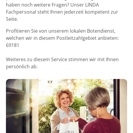
haben noch weitere Fragen? Unser LINDA
Fachpersonal steht Ihnen jederzeit kompetent zur
Seite.
Profitieren Sie von unserem lokalen Botendienst,
welchen wir in diesem Postleitzahlgebiet anbieten:
69181
Weiteres zu diesem Service stimmen wir mit Ihnen
persönlich ab.