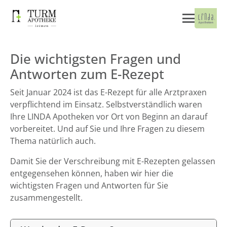
Die wichtigsten Fragen und
Antworten zum E-Rezept
Seit Januar 2024 ist das E-Rezept für alle Arztpraxen
verpflichtend im Einsatz. Selbstverständlich waren
Ihre LINDA Apotheken vor Ort von Beginn an darauf
vorbereitet. Und auf Sie und Ihre Fragen zu diesem
Thema natürlich auch.
Damit Sie der Verschreibung mit E-Rezepten gelassen
entgegensehen können, haben wir hier die
wichtigsten Fragen und Antworten für Sie
zusammengestellt.