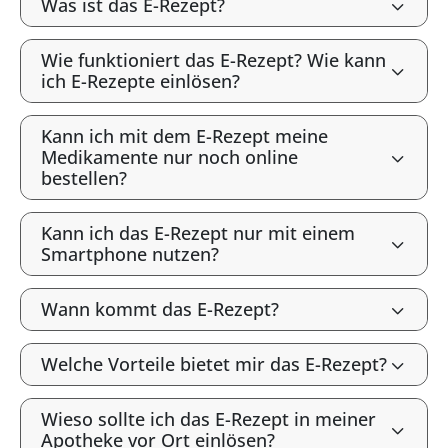
Was ist das E-Rezept?
Wie funktioniert das E-Rezept? Wie kann
ich E-Rezepte einlösen?
Kann ich mit dem E-Rezept meine
Medikamente nur noch online
bestellen?
Kann ich das E-Rezept nur mit einem
Smartphone nutzen?
Wann kommt das E-Rezept?
Welche Vorteile bietet mir das E-Rezept?
Wieso sollte ich das E-Rezept in meiner
Apotheke vor Ort einlösen?