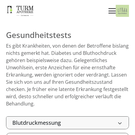
Gesundheitstests
Es gibt Krankheiten, von denen der Betroffene bislang
nichts gemerkt hat. Diabetes und Bluthochdruck
gehören beispielsweise dazu. Gelegentliches
Unwohlsein, erste Anzeichen für eine ernsthafte
Erkrankung, werden ignoriert oder verdrängt. Lassen
Sie sich von uns auf Ihren Gesundheitszustand
checken. Je früher eine latente Erkrankung festgestellt
wird, desto schneller und erfolgreicher verläuft die
Behandlung.
Blutdruckmessung