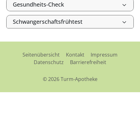
Gesundheits-Check
Schwangerschaftsfrühtest
Seitenübersicht
Kontakt
Impressum
Datenschutz
Barrierefreiheit
© 2026 Turm-Apotheke