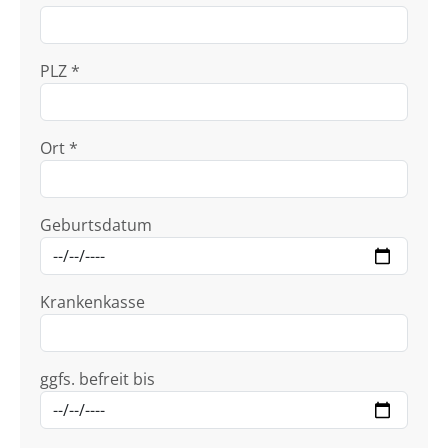
PLZ *
Ort *
Geburtsdatum
Krankenkasse
ggfs. befreit bis