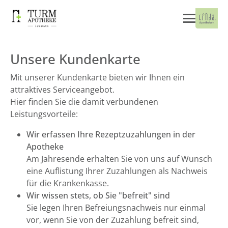
Unsere Kundenkarte
Mit unserer Kundenkarte bieten wir Ihnen ein
attraktives Serviceangebot.
Hier finden Sie die damit verbundenen
Leistungsvorteile:
Wir erfassen Ihre Rezeptzuzahlungen in der
Apotheke
Am Jahresende erhalten Sie von uns auf Wunsch
eine Auflistung Ihrer Zuzahlungen als Nachweis
für die Krankenkasse.
Wir wissen stets, ob Sie "befreit" sind
Sie legen Ihren Befreiungsnachweis nur einmal
vor, wenn Sie von der Zuzahlung befreit sind,