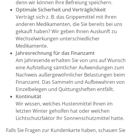
denn wir können Ihre Befreiung speichern.
Optimale Sicherheit und Verträglichkeit
Verträgt sich z. B. das Grippemittel mit Ihren
anderen Medikamenten, die Sie bereits bei uns
gekauft haben? Wir geben Ihnen Auskunft zu
Wechselwirkungen unterschiedlicher
Medikamente.
Jahresrechnung für das Finanzamt
Am Jahresende erhalten Sie von uns auf Wunsch
eine Aufstellung sämtlicher Aufwendungen zum
Nachweis außergewöhnlicher Belastungen beim
Finanzamt. Das Sammeln und Aufbewahren von
Einzelbelegen und Quittungsheften entfällt.
Kontinuität
Wir wissen, welches Hustenmittel Ihnen im
letzten Winter geholfen hat oder welchen
Lichtschutzfaktor Ihr Sonnenschutzmittel hatte.
Falls Sie Fragen zur Kundenkarte haben, schauen Sie