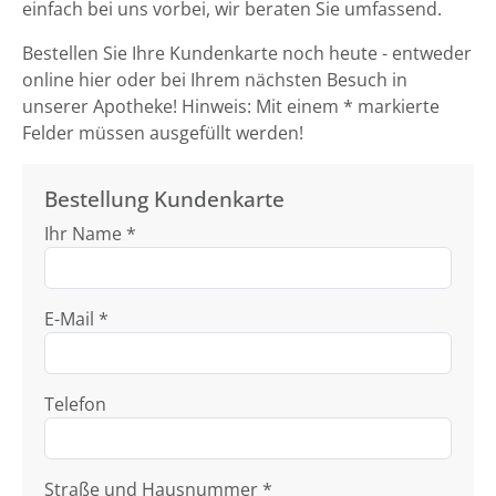
einfach bei uns vorbei, wir beraten Sie umfassend.
Bestellen Sie Ihre Kundenkarte noch heute - entweder
online hier oder bei Ihrem nächsten Besuch in
unserer Apotheke! Hinweis: Mit einem * markierte
Felder müssen ausgefüllt werden!
Bestellung Kundenkarte
Ihr Name *
E-Mail *
Telefon
Straße und Hausnummer *