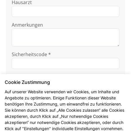
Hausarzt
Anmerkungen
Sicherheitscode *
Cookie Zustimmung
Auf unserer Website verwenden wir Cookies, um Inhalte und
Angebote zu optimieren. Einige Funktionen dieser Website
benötigen Ihre Zustimmung, um einwandfrei zu funktionieren.
Ich habe die
Datenschutzhinweise
zur
Sie können durch Klick auf „Alle Cookies zulassen“ alle Cookies
Kenntnis genommen.
akzeptieren, durch Klick auf „Nur notwendige Cookies
akzeptieren“ nur notwendige Cookies akzeptieren, oder durch
Formular jetzt absenden
Klick auf "Einstellungen" individuelle Einstellungen vornehmen.