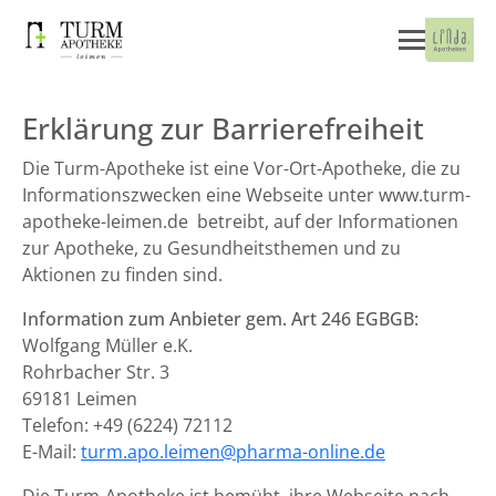
Erklärung zur Barrierefreiheit
Die Turm-Apotheke ist eine Vor-Ort-Apotheke, die zu
Informationszwecken eine Webseite unter www.turm-
apotheke-leimen.de betreibt, auf der Informationen
zur Apotheke, zu Gesundheitsthemen und zu
Aktionen zu finden sind.
Information zum Anbieter gem. Art 246 EGBGB:
Wolfgang Müller e.K.
Rohrbacher Str. 3
69181 Leimen
Telefon: +49 (6224) 72112
E-Mail:
turm.apo.leimen@pharma-online.de