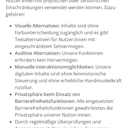
Nutzer:innen mit physischen oder sensorischen
Einschränkungen verwendet werden können. Dazu
gehören:
Visuelle Alternativen:
Inhalte sind ohne
Farbunterscheidung zugänglich und es gibt
Textalternativen für Nutzer:innen mit
eingeschränktem Sehvermögen.
Auditive Alternativen:
Unsere Funktionen
erfordern kein Hörvermögen.
Manuelle Interaktionsmöglichkeiten:
Unsere
digitalen Inhalte sind ohne feinmotorische
Steuerung und ohne erhebliche Handmuskelkraft
nutzbar.
Privatsphäre beim Einsatz von
Barrierefreiheitsfunktionen:
Alle eingesetzten
Barrierefreiheitsfunktionen gewährleisten die
Privatsphäre unserer Nutzer:innen.
Durch regelmäßige Überprüfungen und