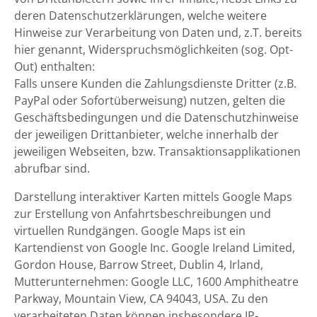
deren Datenschutzerklärungen, welche weitere
Hinweise zur Verarbeitung von Daten und, z.T. bereits
hier genannt, Widerspruchsmöglichkeiten (sog. Opt-
Out) enthalten:
Falls unsere Kunden die Zahlungsdienste Dritter (z.B.
PayPal oder Sofortüberweisung) nutzen, gelten die
Geschäftsbedingungen und die Datenschutzhinweise
der jeweiligen Drittanbieter, welche innerhalb der
jeweiligen Webseiten, bzw. Transaktionsapplikationen
abrufbar sind.
Darstellung interaktiver Karten mittels Google Maps
zur Erstellung von Anfahrtsbeschreibungen und
virtuellen Rundgängen. Google Maps ist ein
Kartendienst von Google Inc. Google Ireland Limited,
Gordon House, Barrow Street, Dublin 4, Irland,
Mutterunternehmen: Google LLC, 1600 Amphitheatre
Parkway, Mountain View, CA 94043, USA. Zu den
verarbeiteten Daten können insbesondere IP-