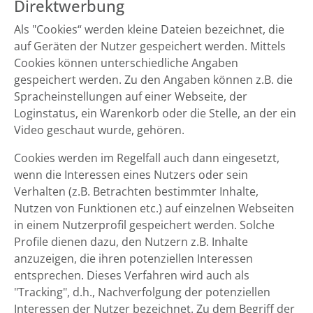
Direktwerbung
Als "Cookies“ werden kleine Dateien bezeichnet, die
auf Geräten der Nutzer gespeichert werden. Mittels
Cookies können unterschiedliche Angaben
gespeichert werden. Zu den Angaben können z.B. die
Spracheinstellungen auf einer Webseite, der
Loginstatus, ein Warenkorb oder die Stelle, an der ein
Video geschaut wurde, gehören.
Cookies werden im Regelfall auch dann eingesetzt,
wenn die Interessen eines Nutzers oder sein
Verhalten (z.B. Betrachten bestimmter Inhalte,
Nutzen von Funktionen etc.) auf einzelnen Webseiten
in einem Nutzerprofil gespeichert werden. Solche
Profile dienen dazu, den Nutzern z.B. Inhalte
anzuzeigen, die ihren potenziellen Interessen
entsprechen. Dieses Verfahren wird auch als
"Tracking", d.h., Nachverfolgung der potenziellen
Interessen der Nutzer bezeichnet. Zu dem Begriff der