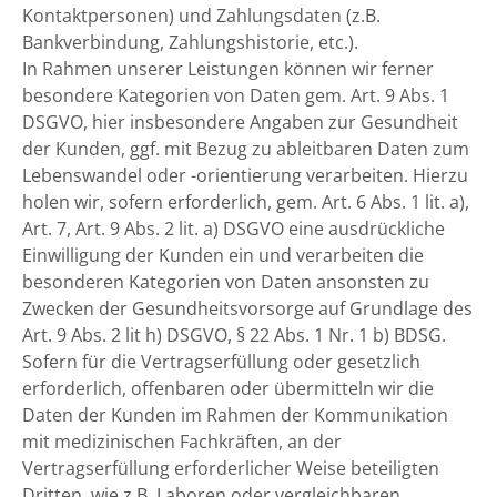
Kontaktpersonen) und Zahlungsdaten (z.B.
Bankverbindung, Zahlungshistorie, etc.).
In Rahmen unserer Leistungen können wir ferner
besondere Kategorien von Daten gem. Art. 9 Abs. 1
DSGVO, hier insbesondere Angaben zur Gesundheit
der Kunden, ggf. mit Bezug zu ableitbaren Daten zum
Lebenswandel oder -orientierung verarbeiten. Hierzu
holen wir, sofern erforderlich, gem. Art. 6 Abs. 1 lit. a),
Art. 7, Art. 9 Abs. 2 lit. a) DSGVO eine ausdrückliche
Einwilligung der Kunden ein und verarbeiten die
besonderen Kategorien von Daten ansonsten zu
Zwecken der Gesundheitsvorsorge auf Grundlage des
Art. 9 Abs. 2 lit h) DSGVO, § 22 Abs. 1 Nr. 1 b) BDSG.
Sofern für die Vertragserfüllung oder gesetzlich
erforderlich, offenbaren oder übermitteln wir die
Daten der Kunden im Rahmen der Kommunikation
mit medizinischen Fachkräften, an der
Vertragserfüllung erforderlicher Weise beteiligten
Dritten, wie z.B. Laboren oder vergleichbaren