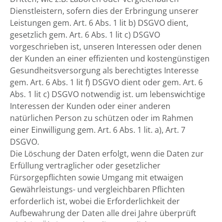
Dienstleistern, sofern dies der Erbringung unserer
Leistungen gem. Art. 6 Abs. 1 lit b) DSGVO dient,
gesetzlich gem. Art. 6 Abs. 1 lit c) DSGVO
vorgeschrieben ist, unseren Interessen oder denen
der Kunden an einer effizienten und kostengünstigen
Gesundheitsversorgung als berechtigtes Interesse
gem. Art. 6 Abs. 1 lit f) DSGVO dient oder gem. Art. 6
Abs. 1 lit c) DSGVO notwendig ist. um lebenswichtige
Interessen der Kunden oder einer anderen
natürlichen Person zu schützen oder im Rahmen
einer Einwilligung gem. Art. 6 Abs. 1 lit. a), Art. 7
DSGVO.
Die Löschung der Daten erfolgt, wenn die Daten zur
Erfüllung vertraglicher oder gesetzlicher
Fürsorgepflichten sowie Umgang mit etwaigen
Gewährleistungs- und vergleichbaren Pflichten
erforderlich ist, wobei die Erforderlichkeit der
Aufbewahrung der Daten alle drei Jahre überprüft