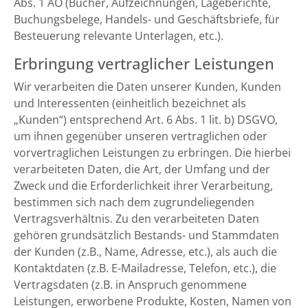
Abs. 1 AO (Bücher, Aufzeichnungen, Lageberichte,
Buchungsbelege, Handels- und Geschäftsbriefe, für
Besteuerung relevante Unterlagen, etc.).
Erbringung vertraglicher Leistungen
Wir verarbeiten die Daten unserer Kunden, Kunden
und Interessenten (einheitlich bezeichnet als
„Kunden“) entsprechend Art. 6 Abs. 1 lit. b) DSGVO,
um ihnen gegenüber unseren vertraglichen oder
vorvertraglichen Leistungen zu erbringen. Die hierbei
verarbeiteten Daten, die Art, der Umfang und der
Zweck und die Erforderlichkeit ihrer Verarbeitung,
bestimmen sich nach dem zugrundeliegenden
Vertragsverhältnis. Zu den verarbeiteten Daten
gehören grundsätzlich Bestands- und Stammdaten
der Kunden (z.B., Name, Adresse, etc.), als auch die
Kontaktdaten (z.B. E-Mailadresse, Telefon, etc.), die
Vertragsdaten (z.B. in Anspruch genommene
Leistungen, erworbene Produkte, Kosten, Namen von