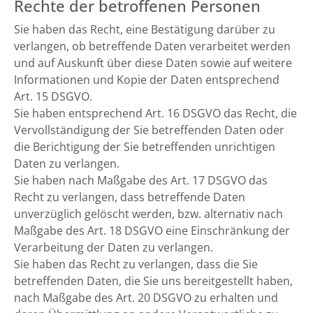
Rechte der betroffenen Personen
Sie haben das Recht, eine Bestätigung darüber zu
verlangen, ob betreffende Daten verarbeitet werden
und auf Auskunft über diese Daten sowie auf weitere
Informationen und Kopie der Daten entsprechend
Art. 15 DSGVO.
Sie haben entsprechend Art. 16 DSGVO das Recht, die
Vervollständigung der Sie betreffenden Daten oder
die Berichtigung der Sie betreffenden unrichtigen
Daten zu verlangen.
Sie haben nach Maßgabe des Art. 17 DSGVO das
Recht zu verlangen, dass betreffende Daten
unverzüglich gelöscht werden, bzw. alternativ nach
Maßgabe des Art. 18 DSGVO eine Einschränkung der
Verarbeitung der Daten zu verlangen.
Sie haben das Recht zu verlangen, dass die Sie
betreffenden Daten, die Sie uns bereitgestellt haben,
nach Maßgabe des Art. 20 DSGVO zu erhalten und