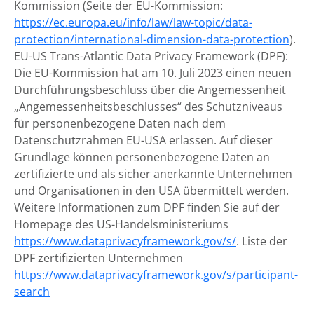
Kommission (Seite der EU-Kommission:
https://ec.europa.eu/info/law/law-topic/data-
protection/international-dimension-data-protection
).
EU-US Trans-Atlantic Data Privacy Framework (DPF):
Die EU-Kommission hat am 10. Juli 2023 einen neuen
Durchführungsbeschluss über die Angemessenheit
„Angemessenheitsbeschlusses“ des Schutzniveaus
für personenbezogene Daten nach dem
Datenschutzrahmen EU-USA erlassen. Auf dieser
Grundlage können personenbezogene Daten an
zertifizierte und als sicher anerkannte Unternehmen
und Organisationen in den USA übermittelt werden.
Weitere Informationen zum DPF finden Sie auf der
Homepage des US-Handelsministeriums
https://www.dataprivacyframework.gov/s/
. Liste der
DPF zertifizierten Unternehmen
https://www.dataprivacyframework.gov/s/participant-
search