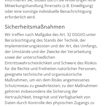
informieren Sie, sobald durch die Änderungen eine
Mitwirkungshandlung Ihrerseits (z.B. Einwilligung)
oder eine sonstige individuelle Benachrichtigung
erforderlich wird.
Sicherheitsmaßnahmen
Wir treffen nach Maßgabe des Art. 32 DSGVO unter
Berücksichtigung des Stands der Technik, der
Implementierungskosten und der Art, des Umfangs,
der Umstände und der Zwecke der Verarbeitung
sowie der unterschiedlichen
Eintrittswahrscheinlichkeit und Schwere des Risikos
für die Rechte und Freiheiten natürlicher Personen,
geeignete technische und organisatorische
Maßnahmen, um ein dem Risiko angemessenes
Schutzniveau zu gewährleisten; zu den Maßnahmen
gehören insbesondere die Sicherung der
Vertraulichkeit, Integrität und Verfügbarkeit von
Daten durch Kontrolle des physischen Zugangs zu