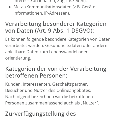
Interesse an Inhalten, Zugriffszeiten).
Meta-/Kommunikationsdaten (z.B. Geräte-
Informationen, IP-Adressen).
Verarbeitung besonderer Kategorien
von Daten (Art. 9 Abs. 1 DSGVO):
Es können folgende besondere Kategorien von Daten
verarbeitet werden: Gesundheitsdaten oder andere
ableitbare Daten zum Lebenswandel oder -
orientierung.
Kategorien der von der Verarbeitung
betroffenen Personen:
Kunden, Interessenten, Geschäftspartner.
Besucher und Nutzer des Onlineangebotes.
Nachfolgend bezeichnen wir die betroffenen
Personen zusammenfassend auch als „Nutzer“.
Zurverfügungstellung des