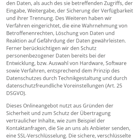
den Daten, als auch des sie betreffenden Zugriffs, der
Eingabe, Weitergabe, der Sicherung der Verfügbarkeit
und ihrer Trennung. Des Weiteren haben wir
Verfahren eingerichtet, die eine Wahrnehmung von
Betroffenenrechten, Löschung von Daten und
Reaktion auf Gefährdung der Daten gewährleisten.
Ferner berücksichtigen wir den Schutz
personenbezogener Daten bereits bei der
Entwicklung, bzw. Auswahl von Hardware, Software
sowie Verfahren, entsprechend dem Prinzip des
Datenschutzes durch Technikgestaltung und durch
datenschutzfreundliche Voreinstellungen (Art. 25
DSGVO).
Dieses Onlineangebot nutzt aus Gründen der
Sicherheit und zum Schutz der Übertragung
vertraulicher Inhalte, wie zum Beispiel der
Kontaktanfragen, die Sie an uns als Anbieter senden,
eine SSL-Verschlüsselung. Die sichere, verschlüsselte