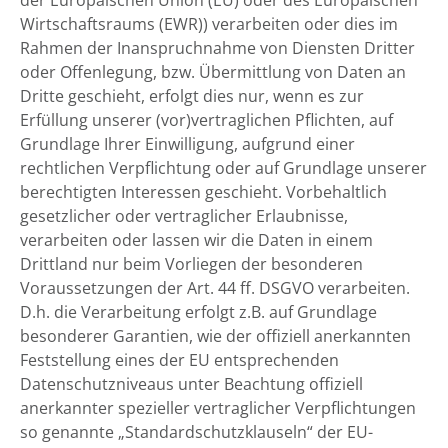
der Europäischen Union (EU) oder des Europäischen
Wirtschaftsraums (EWR)) verarbeiten oder dies im
Rahmen der Inanspruchnahme von Diensten Dritter
oder Offenlegung, bzw. Übermittlung von Daten an
Dritte geschieht, erfolgt dies nur, wenn es zur
Erfüllung unserer (vor)vertraglichen Pflichten, auf
Grundlage Ihrer Einwilligung, aufgrund einer
rechtlichen Verpflichtung oder auf Grundlage unserer
berechtigten Interessen geschieht. Vorbehaltlich
gesetzlicher oder vertraglicher Erlaubnisse,
verarbeiten oder lassen wir die Daten in einem
Drittland nur beim Vorliegen der besonderen
Voraussetzungen der Art. 44 ff. DSGVO verarbeiten.
D.h. die Verarbeitung erfolgt z.B. auf Grundlage
besonderer Garantien, wie der offiziell anerkannten
Feststellung eines der EU entsprechenden
Datenschutzniveaus unter Beachtung offiziell
anerkannter spezieller vertraglicher Verpflichtungen
so genannte „Standardschutzklauseln“ der EU-