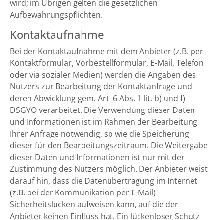
wird; im Übrigen gelten die gesetzlichen
Aufbewahrungspflichten.
Kontaktaufnahme
Bei der Kontaktaufnahme mit dem Anbieter (z.B. per
Kontaktformular, Vorbestellformular, E-Mail, Telefon
oder via sozialer Medien) werden die Angaben des
Nutzers zur Bearbeitung der Kontaktanfrage und
deren Abwicklung gem. Art. 6 Abs. 1 lit. b) und f)
DSGVO verarbeitet. Die Verwendung dieser Daten
und Informationen ist im Rahmen der Bearbeitung
Ihrer Anfrage notwendig, so wie die Speicherung
dieser für den Bearbeitungszeitraum. Die Weitergabe
dieser Daten und Informationen ist nur mit der
Zustimmung des Nutzers möglich. Der Anbieter weist
darauf hin, dass die Datenübertragung im Internet
(z.B. bei der Kommunikation per E-Mail)
Sicherheitslücken aufweisen kann, auf die der
Anbieter keinen Einfluss hat. Ein lückenloser Schutz