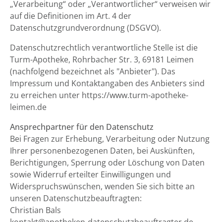
„Verarbeitung“ oder „Verantwortlicher“ verweisen wir
auf die Definitionen im Art. 4 der
Datenschutzgrundverordnung (DSGVO).
Datenschutzrechtlich verantwortliche Stelle ist die
Turm-Apotheke, Rohrbacher Str. 3, 69181 Leimen
(nachfolgend bezeichnet als "Anbieter"). Das
Impressum und Kontaktangaben des Anbieters sind
zu erreichen unter https://www.turm-apotheke-
leimen.de
Ansprechpartner für den Datenschutz
Bei Fragen zur Erhebung, Verarbeitung oder Nutzung
Ihrer personenbezogenen Daten, bei Auskünften,
Berichtigungen, Sperrung oder Löschung von Daten
sowie Widerruf erteilter Einwilligungen und
Widerspruchswünschen, wenden Sie sich bitte an
unseren Datenschutzbeauftragten:
Christian Bals