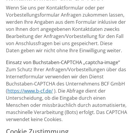
Wenn Sie uns per Kontaktformular oder per
Vorbestellungsformular Anfragen zukommen lassen,
werden Ihre Angaben aus dem Formular inklusive der
von Ihnen dort angegebenen Kontaktdaten zwecks
Bearbeitung der Anfragen/Vorbestellung für den Fall
von Anschlussfragen bei uns gespeichert. Diese
Daten geben wir nicht ohne Ihre Einwilligung weiter.
Einsatz von Buchstaben-CAPTCHA „captcha-image“
Zum Schutz Ihrer Anfragen/Vorbestellungen über das
Internetformular verwenden wir den Dienst
Buchstaben-CAPTCHA des Unternehmens BCF GmbH
(
https://www.b-cf.de/
). Die Abfrage dient der
Unterscheidung, ob die Eingabe durch einen
Menschen oder missbräuchlich durch automatisierte,
maschinelle Verarbeitung (Bots) erfolgt. Das CAPTCHA
verwendet keine Cookies.
Cookie Zustimmung