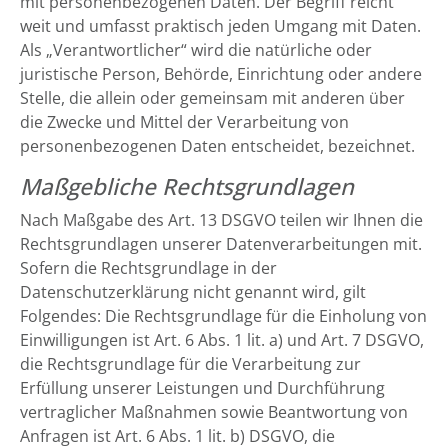
mit personenbezogenen Daten. Der Begriff reicht
weit und umfasst praktisch jeden Umgang mit Daten.
Als „Verantwortlicher“ wird die natürliche oder
juristische Person, Behörde, Einrichtung oder andere
Stelle, die allein oder gemeinsam mit anderen über
die Zwecke und Mittel der Verarbeitung von
personenbezogenen Daten entscheidet, bezeichnet.
Maßgebliche Rechtsgrundlagen
Nach Maßgabe des Art. 13 DSGVO teilen wir Ihnen die
Rechtsgrundlagen unserer Datenverarbeitungen mit.
Sofern die Rechtsgrundlage in der
Datenschutzerklärung nicht genannt wird, gilt
Folgendes: Die Rechtsgrundlage für die Einholung von
Einwilligungen ist Art. 6 Abs. 1 lit. a) und Art. 7 DSGVO,
die Rechtsgrundlage für die Verarbeitung zur
Erfüllung unserer Leistungen und Durchführung
vertraglicher Maßnahmen sowie Beantwortung von
Anfragen ist Art. 6 Abs. 1 lit. b) DSGVO, die