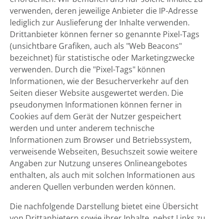
verwenden, deren jeweilige Anbieter die IP-Adresse
lediglich zur Auslieferung der Inhalte verwenden.
Drittanbieter können ferner so genannte Pixel-Tags
(unsichtbare Grafiken, auch als "Web Beacons"
bezeichnet) für statistische oder Marketingzwecke
verwenden. Durch die "Pixel-Tags" können
Informationen, wie der Besucherverkehr auf den
Seiten dieser Website ausgewertet werden. Die
pseudonymen Informationen können ferner in
Cookies auf dem Gerät der Nutzer gespeichert
werden und unter anderem technische
Informationen zum Browser und Betriebssystem,
verweisende Webseiten, Besuchszeit sowie weitere
Angaben zur Nutzung unseres Onlineangebotes
enthalten, als auch mit solchen Informationen aus
anderen Quellen verbunden werden können.
Die nachfolgende Darstellung bietet eine Übersicht
von Drittanbietern sowie ihrer Inhalte, nebst Links zu