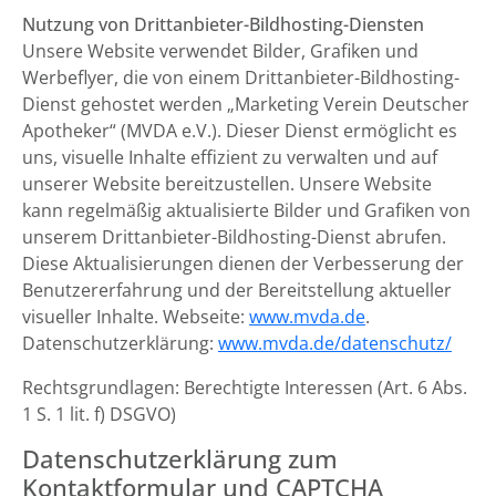
Nutzung von Drittanbieter-Bildhosting-Diensten
Unsere Website verwendet Bilder, Grafiken und
Werbeflyer, die von einem Drittanbieter-Bildhosting-
Dienst gehostet werden „Marketing Verein Deutscher
Apotheker“ (MVDA e.V.). Dieser Dienst ermöglicht es
uns, visuelle Inhalte effizient zu verwalten und auf
unserer Website bereitzustellen. Unsere Website
kann regelmäßig aktualisierte Bilder und Grafiken von
unserem Drittanbieter-Bildhosting-Dienst abrufen.
Diese Aktualisierungen dienen der Verbesserung der
Benutzererfahrung und der Bereitstellung aktueller
visueller Inhalte. Webseite:
www.mvda.de
.
Datenschutzerklärung:
www.mvda.de/datenschutz/
Rechtsgrundlagen: Berechtigte Interessen (Art. 6 Abs.
1 S. 1 lit. f) DSGVO)
Datenschutzerklärung zum
Kontaktformular und CAPTCHA