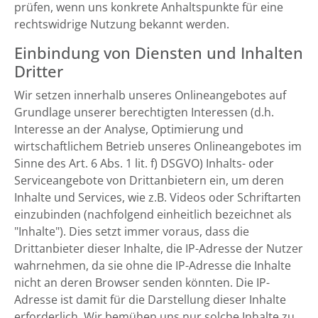
prüfen, wenn uns konkrete Anhaltspunkte für eine
rechtswidrige Nutzung bekannt werden.
Einbindung von Diensten und Inhalten
Dritter
Wir setzen innerhalb unseres Onlineangebotes auf
Grundlage unserer berechtigten Interessen (d.h.
Interesse an der Analyse, Optimierung und
wirtschaftlichem Betrieb unseres Onlineangebotes im
Sinne des Art. 6 Abs. 1 lit. f) DSGVO) Inhalts- oder
Serviceangebote von Drittanbietern ein, um deren
Inhalte und Services, wie z.B. Videos oder Schriftarten
einzubinden (nachfolgend einheitlich bezeichnet als
"Inhalte"). Dies setzt immer voraus, dass die
Drittanbieter dieser Inhalte, die IP-Adresse der Nutzer
wahrnehmen, da sie ohne die IP-Adresse die Inhalte
nicht an deren Browser senden könnten. Die IP-
Adresse ist damit für die Darstellung dieser Inhalte
erforderlich. Wir bemühen uns nur solche Inhalte zu