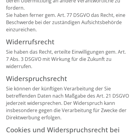
deren Übermittlung an andere Verantwortliche zu
fordern.
Sie haben ferner gem. Art. 77 DSGVO das Recht, eine
Beschwerde bei der zuständigen Aufsichtsbehörde
einzureichen.
Widerrufsrecht
Sie haben das Recht, erteilte Einwilligungen gem. Art.
7 Abs. 3 DSGVO mit Wirkung für die Zukunft zu
widerrufen.
Widerspruchsrecht
Sie können der künftigen Verarbeitung der Sie
betreffenden Daten nach Maßgabe des Art. 21 DSGVO
jederzeit widersprechen. Der Widerspruch kann
insbesondere gegen die Verarbeitung für Zwecke der
Direktwerbung erfolgen.
Cookies und Widerspruchsrecht bei