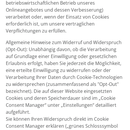
betriebswirtschaftlichen Betrieb unseres
Onlineangebotes und dessen Verbesserung)
verarbeitet oder, wenn der Einsatz von Cookies
erforderlich ist, um unsere vertraglichen
Verpflichtungen zu erfüllen.
Allgemeine Hinweise zum Widerruf und Widerspruch
(Opt-Out): Unabhängig davon, ob die Verarbeitung
auf Grundlage einer Einwilligung oder gesetzlichen
Erlaubnis erfolgt, haben Sie jederzeit die Möglichkeit,
eine erteilte Einwilligung zu widerrufen oder der
Verarbeitung Ihrer Daten durch Cookie-Technologien
zu widersprechen (zusammenfassend als "Opt-Out"
bezeichnet). Die auf dieser Website eingesetzten
Cookies und deren Speicherdauer sind im „Cookie
Consent Manager“ unter „Einstellungen“ detailliert
aufgeführt.
Sie können Ihren Widerspruch direkt im Cookie
Consent Manager erklären („grünes Schlosssymbol