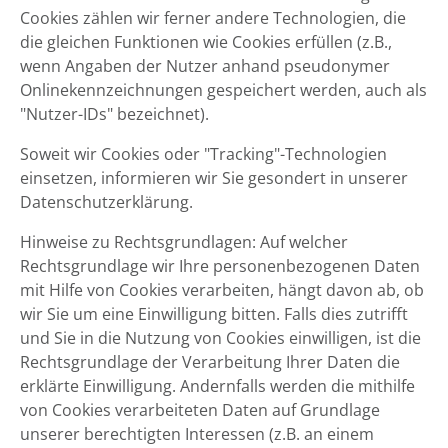
Cookies zählen wir ferner andere Technologien, die
die gleichen Funktionen wie Cookies erfüllen (z.B.,
wenn Angaben der Nutzer anhand pseudonymer
Onlinekennzeichnungen gespeichert werden, auch als
"Nutzer-IDs" bezeichnet).
Soweit wir Cookies oder "Tracking"-Technologien
einsetzen, informieren wir Sie gesondert in unserer
Datenschutzerklärung.
Hinweise zu Rechtsgrundlagen: Auf welcher
Rechtsgrundlage wir Ihre personenbezogenen Daten
mit Hilfe von Cookies verarbeiten, hängt davon ab, ob
wir Sie um eine Einwilligung bitten. Falls dies zutrifft
und Sie in die Nutzung von Cookies einwilligen, ist die
Rechtsgrundlage der Verarbeitung Ihrer Daten die
erklärte Einwilligung. Andernfalls werden die mithilfe
von Cookies verarbeiteten Daten auf Grundlage
unserer berechtigten Interessen (z.B. an einem