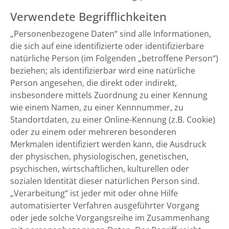
Verwendete Begrifflichkeiten
„Personenbezogene Daten“ sind alle Informationen,
die sich auf eine identifizierte oder identifizierbare
natürliche Person (im Folgenden „betroffene Person“)
beziehen; als identifizierbar wird eine natürliche
Person angesehen, die direkt oder indirekt,
insbesondere mittels Zuordnung zu einer Kennung
wie einem Namen, zu einer Kennnummer, zu
Standortdaten, zu einer Online-Kennung (z.B. Cookie)
oder zu einem oder mehreren besonderen
Merkmalen identifiziert werden kann, die Ausdruck
der physischen, physiologischen, genetischen,
psychischen, wirtschaftlichen, kulturellen oder
sozialen Identität dieser natürlichen Person sind.
„Verarbeitung“ ist jeder mit oder ohne Hilfe
automatisierter Verfahren ausgeführter Vorgang
oder jede solche Vorgangsreihe im Zusammenhang