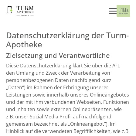
Datenschutzerklärung der Turm-
Apotheke
Zielsetzung und Verantwortliche
Diese Datenschutzerklärung klärt Sie über die Art,
den Umfang und Zweck der Verarbeitung von
personenbezogenen Daten (nachfolgend kurz
„Daten“) im Rahmen der Erbringung unserer
Leistungen sowie innerhalb unseres Onlineangebotes
und der mit ihm verbundenen Webseiten, Funktionen
und Inhalten sowie externen Onlinepräsenzen, wie
z.B. unser Social Media Profil auf (nachfolgend
gemeinsam bezeichnet als „Onlineangebot“). Im
Hinblick auf die verwendeten Begrifflichkeiten, wie z.B.