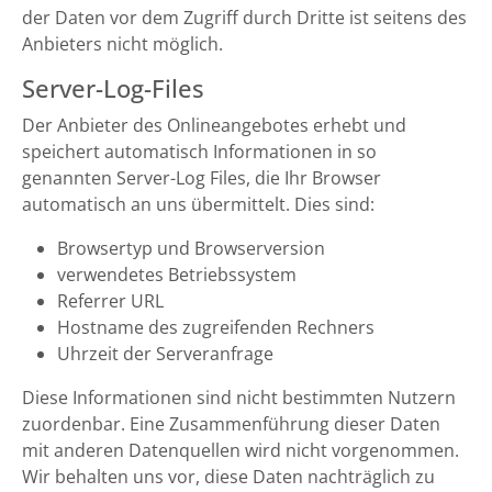
der Daten vor dem Zugriff durch Dritte ist seitens des
Anbieters nicht möglich.
Server-Log-Files
Der Anbieter des Onlineangebotes erhebt und
speichert automatisch Informationen in so
genannten Server-Log Files, die Ihr Browser
automatisch an uns übermittelt. Dies sind:
Browsertyp und Browserversion
verwendetes Betriebssystem
Referrer URL
Hostname des zugreifenden Rechners
Uhrzeit der Serveranfrage
Diese Informationen sind nicht bestimmten Nutzern
zuordenbar. Eine Zusammenführung dieser Daten
mit anderen Datenquellen wird nicht vorgenommen.
Wir behalten uns vor, diese Daten nachträglich zu