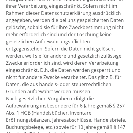
ihrer Verarbeitung eingeschränkt. Sofern nicht im
Rahmen dieser Datenschutzerklärung ausdrücklich
angegeben, werden die bei uns gespeicherten Daten
gelöscht, sobald sie für ihre Zweckbestimmung nicht
mehr erforderlich sind und der Löschung keine
gesetzlichen Aufbewahrungspflichten
entgegenstehen. Sofern die Daten nicht gelöscht
werden, weil sie für andere und gesetzlich zulässige
Zwecke erforderlich sind, wird deren Verarbeitung
eingeschränkt. D.h. die Daten werden gesperrt und
nicht für andere Zwecke verarbeitet. Das gilt z.B. für
Daten, die aus handels- oder steuerrechtlichen
Gründen aufbewahrt werden müssen.
Nach gesetzlichen Vorgaben erfolgt die
Aufbewahrung insbesondere für 6 Jahre gemäß § 257
Abs. 1 HGB (Handelsbücher, Inventare,
Eröffnungsbilanzen, Jahresabschlüsse, Handelsbriefe,
Buchungsbelege, etc.) sowie für 10 Jahre gemäß § 147