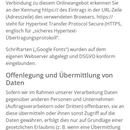
Verbindung zu diesem Onlineangebot erkennen Sie
an der Kennung https:// des Eintrags in der URL-Zeile
(Adresszeile) des verwendeten Browsers. https://
steht für Hypertext Transfer Protocol Secure (HTTPS,
englisch für „sicheres Hypertext-
Übertragungsprotokoll“.
Schriftarten („Google Fonts“) wurden auf dem
eigenen Webserver abgelegt und DSGVO konform
eingebunden.
Offenlegung und Übermittlung von
Daten
Sofern wir im Rahmen unserer Verarbeitung Daten
gegenüber anderen Personen und Unternehmen
(Auftragsverarbeitern oder Dritten) offenbaren, sie an
diese übermitteln oder ihnen sonst Zugriff auf die
Daten gewähren, erfolgt dies nur auf Grundlage einer
gesetzlichen Erlaubnis (z. B. wenn eine Übermittlung