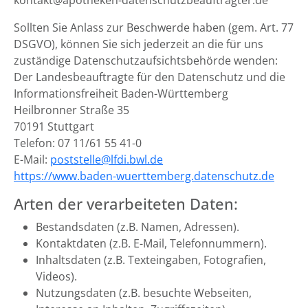
kontakt@apotheken-datenschutzbeauftragter.de
Sollten Sie Anlass zur Beschwerde haben (gem. Art. 77
DSGVO), können Sie sich jederzeit an die für uns
zuständige Datenschutzaufsichtsbehörde wenden:
Der Landesbeauftragte für den Datenschutz und die
Informationsfreiheit Baden-Württemberg
Heilbronner Straße 35
70191 Stuttgart
Telefon: 07 11/61 55 41-0
E-Mail:
poststelle@lfdi.bwl.de
https://www.baden-wuerttemberg.datenschutz.de
Arten der verarbeiteten Daten:
Bestandsdaten (z.B. Namen, Adressen).
Kontaktdaten (z.B. E-Mail, Telefonnummern).
Inhaltsdaten (z.B. Texteingaben, Fotografien,
Videos).
Nutzungsdaten (z.B. besuchte Webseiten,