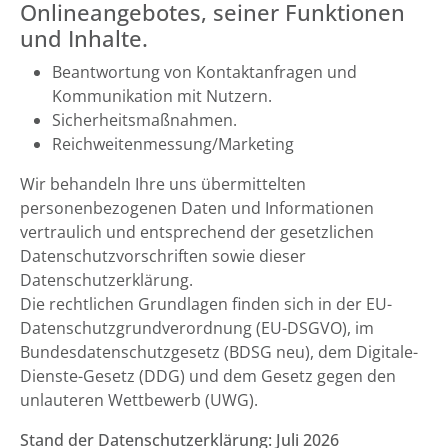
Onlineangebotes, seiner Funktionen
und Inhalte.
Beantwortung von Kontaktanfragen und
Kommunikation mit Nutzern.
Sicherheitsmaßnahmen.
Reichweitenmessung/Marketing
Wir behandeln Ihre uns übermittelten
personenbezogenen Daten und Informationen
vertraulich und entsprechend der gesetzlichen
Datenschutzvorschriften sowie dieser
Datenschutzerklärung.
Die rechtlichen Grundlagen finden sich in der EU-
Datenschutzgrundverordnung (EU-DSGVO), im
Bundesdatenschutzgesetz (BDSG neu), dem Digitale-
Dienste-Gesetz (DDG) und dem Gesetz gegen den
unlauteren Wettbewerb (UWG).
Stand der Datenschutzerklärung: Juli 2026