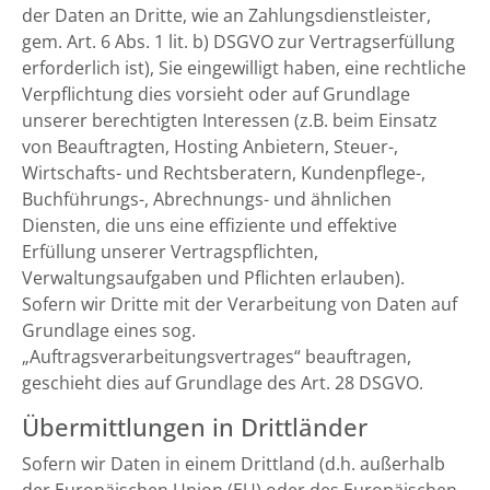
der Daten an Dritte, wie an Zahlungsdienstleister,
gem. Art. 6 Abs. 1 lit. b) DSGVO zur Vertragserfüllung
erforderlich ist), Sie eingewilligt haben, eine rechtliche
Verpflichtung dies vorsieht oder auf Grundlage
unserer berechtigten Interessen (z.B. beim Einsatz
von Beauftragten, Hosting Anbietern, Steuer-,
Wirtschafts- und Rechtsberatern, Kundenpflege-,
Buchführungs-, Abrechnungs- und ähnlichen
Diensten, die uns eine effiziente und effektive
Erfüllung unserer Vertragspflichten,
Verwaltungsaufgaben und Pflichten erlauben).
Sofern wir Dritte mit der Verarbeitung von Daten auf
Grundlage eines sog.
„Auftragsverarbeitungsvertrages“ beauftragen,
geschieht dies auf Grundlage des Art. 28 DSGVO.
Übermittlungen in Drittländer
Sofern wir Daten in einem Drittland (d.h. außerhalb