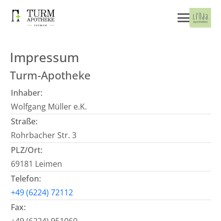
Impressum
Turm-Apotheke
Inhaber:
Wolfgang Müller e.K.
Straße:
Rohrbacher Str. 3
PLZ/Ort:
69181 Leimen
Telefon:
+49 (6224) 72112
Fax: