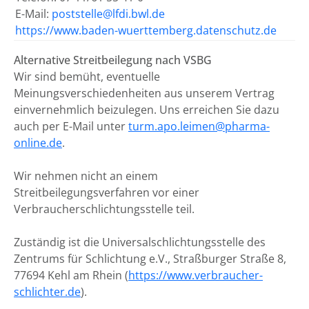
E-Mail:
poststelle@lfdi.bwl.de
https://www.baden-wuerttemberg.datenschutz.de
Alternative Streitbeilegung nach VSBG
Wir sind bemüht, eventuelle
Meinungsverschiedenheiten aus unserem Vertrag
einvernehmlich beizulegen. Uns erreichen Sie dazu
auch per E-Mail unter
turm.apo.leimen@pharma-
online.de
.
Wir nehmen nicht an einem
Streitbeilegungsverfahren vor einer
Verbraucherschlichtungsstelle teil.
Zuständig ist die Universalschlichtungsstelle des
Zentrums für Schlichtung e.V., Straßburger Straße 8,
77694 Kehl am Rhein (
https://www.verbraucher-
schlichter.de
).