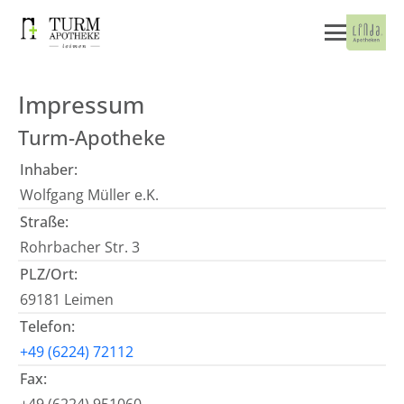
Impressum
Turm-Apotheke
Inhaber:
Wolfgang Müller e.K.
Straße:
Rohrbacher Str. 3
PLZ/Ort:
69181 Leimen
Telefon:
+49 (6224) 72112
Fax: