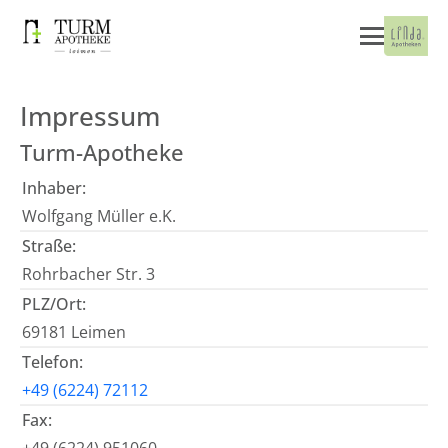
Impressum
Turm-Apotheke
Inhaber:
Wolfgang Müller e.K.
Straße:
Rohrbacher Str. 3
PLZ/Ort:
69181 Leimen
Telefon:
+49 (6224) 72112
Fax: