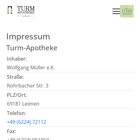
Impressum
Turm-Apotheke
Inhaber:
Wolfgang Müller e.K.
Straße:
Rohrbacher Str. 3
PLZ/Ort:
69181 Leimen
Telefon:
+49 (6224) 72112
Fax: