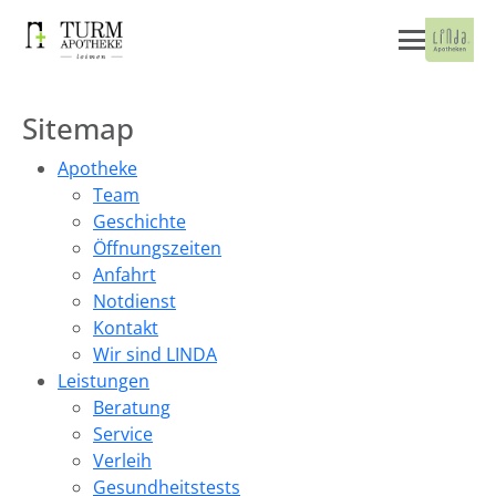
Sitemap
Apotheke
Team
Geschichte
Öffnungszeiten
Anfahrt
Notdienst
Kontakt
Wir sind LINDA
Leistungen
Beratung
Service
Verleih
Gesundheitstests