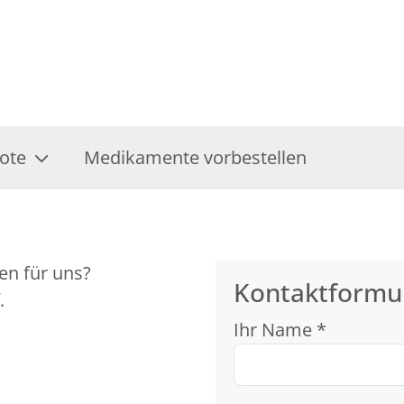
ote
Medikamente vorbestellen
en für uns?
Kontaktformu
.
Ihr Name *