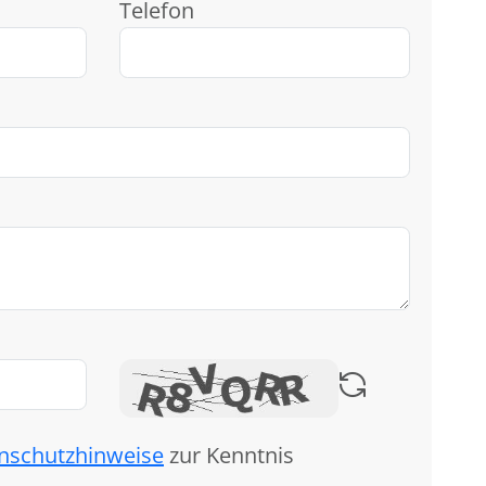
Telefon
nschutzhinweise
zur Kenntnis