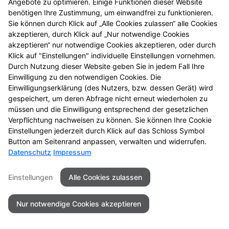
Angebote zu optimieren. Einige Funktionen dieser Website
benötigen Ihre Zustimmung, um einwandfrei zu funktionieren.
Sie können durch Klick auf „Alle Cookies zulassen“ alle Cookies
akzeptieren, durch Klick auf „Nur notwendige Cookies
akzeptieren“ nur notwendige Cookies akzeptieren, oder durch
Klick auf "Einstellungen" individuelle Einstellungen vornehmen.
Durch Nutzung dieser Website geben Sie in jedem Fall Ihre
Einwilligung zu den notwendigen Cookies. Die
Einwilligungserklärung (des Nutzers, bzw. dessen Gerät) wird
gespeichert, um deren Abfrage nicht erneut wiederholen zu
müssen und die Einwilligung entsprechend der gesetzlichen
Verpflichtung nachweisen zu können. Sie können Ihre Cookie
Einstellungen jederzeit durch Klick auf das Schloss Symbol
Button am Seitenrand anpassen, verwalten und widerrufen.
Datenschutz
Impressum
Einstellungen
Alle Cookies zulassen
Nur notwendige Cookies akzeptieren