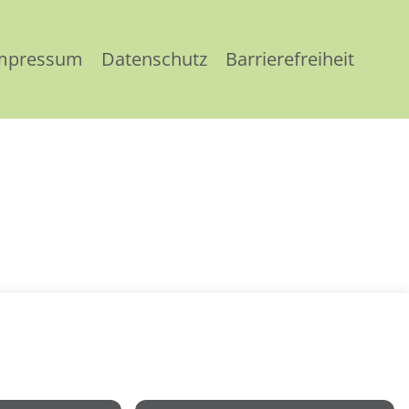
mpressum
Datenschutz
Barrierefreiheit