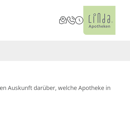
hnen Auskunft darüber, welche Apotheke in