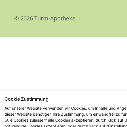
© 2026 Turm-Apotheke
Cookie Zustimmung
Auf unserer Website verwenden wir Cookies, um Inhalte und Angeb
dieser Website benötigen Ihre Zustimmung, um einwandfrei zu funk
„Alle Cookies zulassen“ alle Cookies akzeptieren, durch Klick auf
notwendige Cookies akzeptieren, oder durch Klick auf "Einstellun