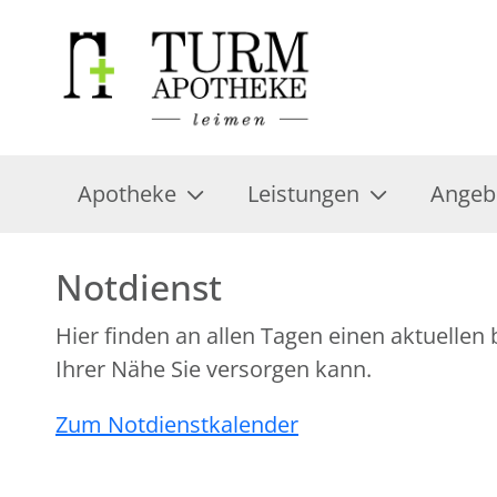
Apotheke
Leistungen
Angeb
Notdienst
Hier finden an allen Tagen einen aktuelle
Ihrer Nähe Sie versorgen kann.
Zum Notdienstkalender