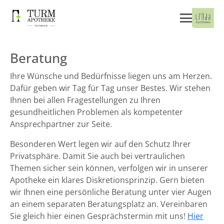
Beratung
Ihre Wünsche und Bedürfnisse liegen uns am Herzen.
Dafür geben wir Tag für Tag unser Bestes. Wir stehen
Ihnen bei allen Fragestellungen zu Ihren
gesundheitlichen Problemen als kompetenter
Ansprechpartner zur Seite.
Besonderen Wert legen wir auf den Schutz Ihrer
Privatsphäre. Damit Sie auch bei vertraulichen
Themen sicher sein können, verfolgen wir in unserer
Apotheke ein klares Diskretionsprinzip. Gern bieten
wir Ihnen eine persönliche Beratung unter vier Augen
an einem separaten Beratungsplatz an. Vereinbaren
Sie gleich hier einen Gesprächstermin mit uns!
Hier