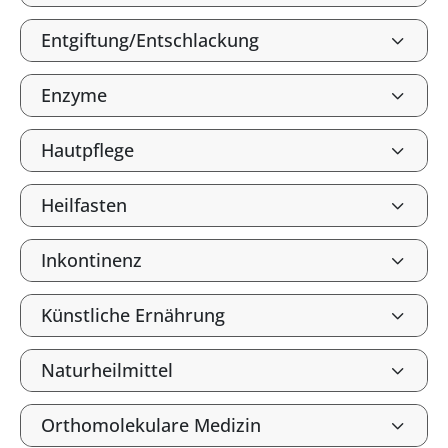
Entgiftung/Entschlackung
Enzyme
Hautpflege
Heilfasten
Inkontinenz
Künstliche Ernährung
Naturheilmittel
Orthomolekulare Medizin