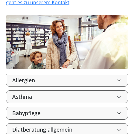
geht es zu unserem Kontakt
.
Allergien
Asthma
Babypflege
Diätberatung allgemein