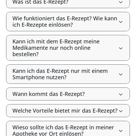
Was ist das E-Rezept?
Wie funktioniert das E-Rezept? Wie kann
ich E-Rezepte einlösen?
Kann ich mit dem E-Rezept meine
Medikamente nur noch online
bestellen?
Kann ich das E-Rezept nur mit einem
Smartphone nutzen?
Wann kommt das E-Rezept?
Welche Vorteile bietet mir das E-Rezept?
Wieso sollte ich das E-Rezept in meiner
Apotheke vor Ort einlösen?