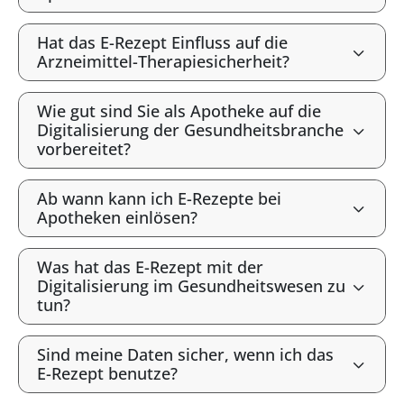
Hat das E-Rezept Einfluss auf die
Arzneimittel-Therapiesicherheit?
Wie gut sind Sie als Apotheke auf die
Digitalisierung der Gesundheitsbranche
vorbereitet?
Ab wann kann ich E-Rezepte bei
Apotheken einlösen?
Was hat das E-Rezept mit der
Digitalisierung im Gesundheitswesen zu
tun?
Sind meine Daten sicher, wenn ich das
E-Rezept benutze?