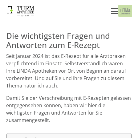
Die wichtigsten Fragen und
Antworten zum E-Rezept
Seit Januar 2024 ist das E-Rezept für alle Arztpraxen
verpflichtend im Einsatz. Selbstverständlich waren
Ihre LINDA Apotheken vor Ort von Beginn an darauf
vorbereitet. Und auf Sie und Ihre Fragen zu diesem
Thema natürlich auch.
Damit Sie der Verschreibung mit E-Rezepten gelassen
entgegensehen können, haben wir hier die
wichtigsten Fragen und Antworten für Sie
zusammengestellt.