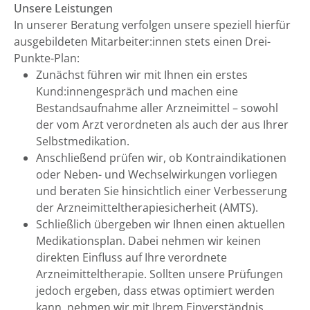
Unsere Leistungen
In unserer Beratung verfolgen unsere speziell hierfür
ausgebildeten Mitarbeiter:innen stets einen Drei-
Punkte-Plan:
Zunächst führen wir mit Ihnen ein erstes
Kund:innengespräch und machen eine
Bestandsaufnahme aller Arzneimittel – sowohl
der vom Arzt verordneten als auch der aus Ihrer
Selbstmedikation.
Anschließend prüfen wir, ob Kontraindikationen
oder Neben- und Wechselwirkungen vorliegen
und beraten Sie hinsichtlich einer Verbesserung
der Arzneimitteltherapiesicherheit (AMTS).
Schließlich übergeben wir Ihnen einen aktuellen
Medikationsplan. Dabei nehmen wir keinen
direkten Einfluss auf Ihre verordnete
Arzneimitteltherapie. Sollten unsere Prüfungen
jedoch ergeben, dass etwas optimiert werden
kann, nehmen wir mit Ihrem Einverständnis