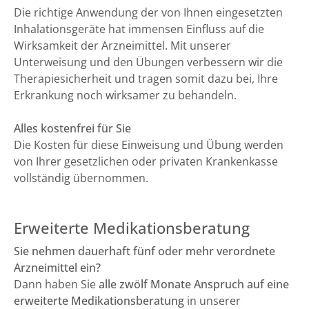
Die richtige Anwendung der von Ihnen eingesetzten
Inhalationsgeräte hat immensen Einfluss auf die
Wirksamkeit der Arzneimittel. Mit unserer
Unterweisung und den Übungen verbessern wir die
Therapiesicherheit und tragen somit dazu bei, Ihre
Erkrankung noch wirksamer zu behandeln.
Alles kostenfrei für Sie
Die Kosten für diese Einweisung und Übung werden
von Ihrer gesetzlichen oder privaten Krankenkasse
vollständig übernommen.
Erweiterte Medikationsberatung
Sie nehmen dauerhaft fünf oder mehr verordnete
Arzneimittel ein?
Dann haben Sie
alle zwölf Monate Anspruch auf eine
erweiterte Medikationsberatung
in unserer