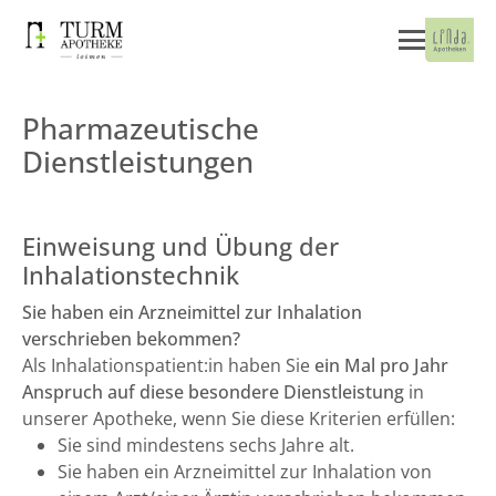
Pharmazeutische
Dienstleistungen
Einweisung und Übung der
Inhalationstechnik
Sie haben ein Arzneimittel zur Inhalation
verschrieben bekommen?
Als Inhalationspatient:in haben Sie
ein Mal pro Jahr
Anspruch auf diese besondere Dienstleistung
in
unserer Apotheke, wenn Sie diese Kriterien erfüllen:
Sie sind mindestens sechs Jahre alt.
Sie haben ein Arzneimittel zur Inhalation von