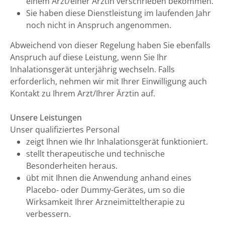
einem Arzt/einer Ärztin verschrieben bekommen.
Sie haben diese Dienstleistung im laufenden Jahr
noch nicht in Anspruch angenommen.
Abweichend von dieser Regelung haben Sie ebenfalls
Anspruch auf diese Leistung, wenn Sie Ihr
Inhalationsgerät unterjährig wechseln. Falls
erforderlich, nehmen wir mit Ihrer Einwilligung auch
Kontakt zu Ihrem Arzt/Ihrer Ärztin auf.
Unsere Leistungen
Unser qualifiziertes Personal
zeigt Ihnen wie Ihr Inhalationsgerät funktioniert.
stellt therapeutische und technische
Besonderheiten heraus.
übt mit Ihnen die Anwendung anhand eines
Placebo- oder Dummy-Gerätes, um so die
Wirksamkeit Ihrer Arzneimitteltherapie zu
verbessern.