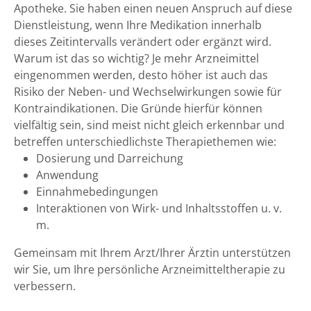
Apotheke. Sie haben einen neuen Anspruch auf diese
Dienstleistung, wenn Ihre Medikation innerhalb
dieses Zeitintervalls verändert oder ergänzt wird.
Warum ist das so wichtig? Je mehr Arzneimittel
eingenommen werden, desto höher ist auch das
Risiko der Neben- und Wechselwirkungen sowie für
Kontraindikationen. Die Gründe hierfür können
vielfältig sein, sind meist nicht gleich erkennbar und
betreffen unterschiedlichste Therapiethemen wie:
Dosierung und Darreichung
Anwendung
Einnahmebedingungen
Interaktionen von Wirk- und Inhaltsstoffen u. v.
m.
Gemeinsam mit Ihrem Arzt/Ihrer Ärztin unterstützen
wir Sie, um Ihre persönliche Arzneimitteltherapie zu
verbessern.