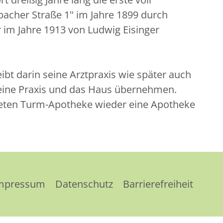
bacher Straße 1" im Jahre 1899 durch
im Jahre 1913 von Ludwig Eisinger
bt darin seine Arztpraxis wie später auch
seine Praxis und das Haus übernehmen.
deten Turm-Apotheke wieder eine Apotheke
mpressum
Datenschutz
Barrierefreiheit