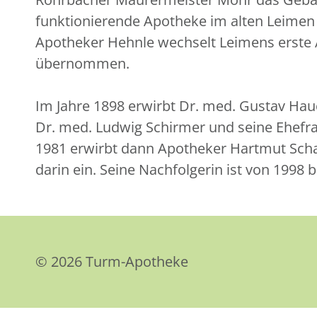
funktionierende Apotheke im alten Leimen z
Apotheker Hehnle wechselt Leimens erste 
übernommen.
Im Jahre 1898 erwirbt Dr. med. Gustav Hau
Dr. med. Ludwig Schirmer und seine Ehefra
1981 erwirbt dann Apotheker Hartmut Scha
darin ein. Seine Nachfolgerin ist von 1998
© 2026 Turm-Apotheke