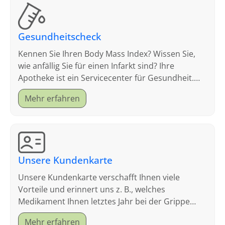
Gesundheitscheck
Kennen Sie Ihren Body Mass Index? Wissen Sie,
wie anfällig Sie für einen Infarkt sind? Ihre
Apotheke ist ein Servicecenter für Gesundheit.
Schauen Sie sich an, welche Tests wir anbieten.
Mehr erfahren
Unsere Kundenkarte
Unsere Kundenkarte verschafft Ihnen viele
Vorteile und erinnert uns z. B., welches
Medikament Ihnen letztes Jahr bei der Grippe
geholfen hat.
Mehr erfahren