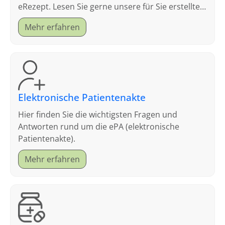
eRezept. Lesen Sie gerne unsere für Sie erstellten
FAQ.
Mehr erfahren
Elektronische Patientenakte
Hier finden Sie die wichtigsten Fragen und
Antworten rund um die ePA (elektronische
Patientenakte).
Mehr erfahren