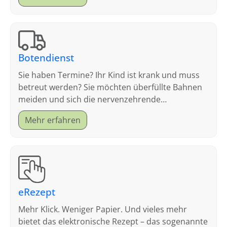
Botendienst
Sie haben Termine? Ihr Kind ist krank und muss
betreut werden? Sie möchten überfüllte Bahnen
meiden und sich die nervenzehrende
Parkplatzsuche sparen?
Mehr erfahren
eRezept
Mehr Klick. Weniger Papier. Und vieles mehr
bietet das elektronische Rezept – das sogenannte