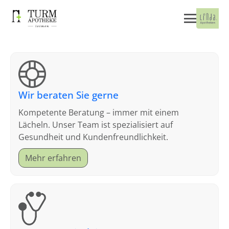
Wir beraten Sie gerne
Kompetente Beratung – immer mit einem
Lächeln. Unser Team ist spezialisiert auf
Gesundheit und Kundenfreundlichkeit.
Mehr erfahren