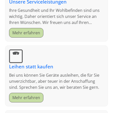
Unsere Serviceleistungen
Ihre Gesundheit und Ihr Wohlbefinden sind uns
wichtig. Daher orientiert sich unser Service an
Ihren Wünschen. Wir freuen uns auf Ihren
Besuch.
Mehr erfahren
Leihen statt kaufen
Bei uns können Sie Geräte ausleihen, die für Sie
unverzichtbar, aber teuer in der Anschaffung
sind. Sprechen Sie uns an, wir beraten Sie gern.
Mehr erfahren