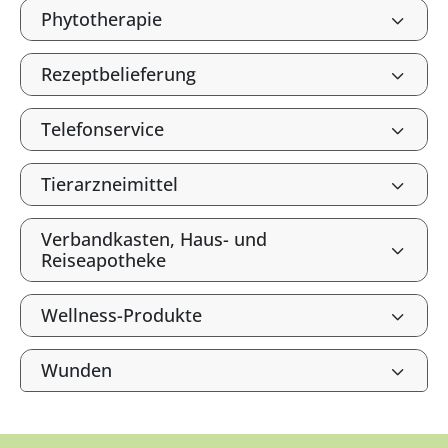
Phytotherapie
Rezeptbelieferung
Telefonservice
Tierarzneimittel
Verbandkasten, Haus- und
Reiseapotheke
Wellness-Produkte
Wunden