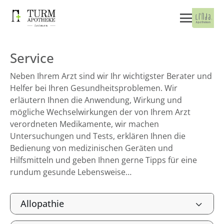
Service
Neben Ihrem Arzt sind wir Ihr wichtigster Berater und
Helfer bei Ihren Gesundheitsproblemen. Wir
erläutern Ihnen die Anwendung, Wirkung und
mögliche Wechselwirkungen der von Ihrem Arzt
verordneten Medikamente, wir machen
Untersuchungen und Tests, erklären Ihnen die
Bedienung von medizinischen Geräten und
Hilfsmitteln und geben Ihnen gerne Tipps für eine
rundum gesunde Lebensweise…
Allopathie