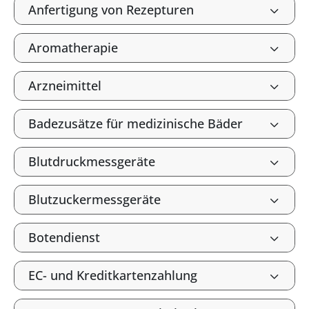
Anfertigung von Rezepturen
Aromatherapie
Arzneimittel
Badezusätze für medizinische Bäder
Blutdruckmessgeräte
Blutzuckermessgeräte
Botendienst
EC- und Kreditkartenzahlung