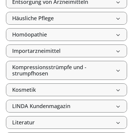
Entsorgung von Arzneimitteln
Häusliche Pflege
Homöopathie
Importarzneimittel
Kompressionsstrümpfe und -
strumpfhosen
Kosmetik
LINDA Kundenmagazin
Literatur