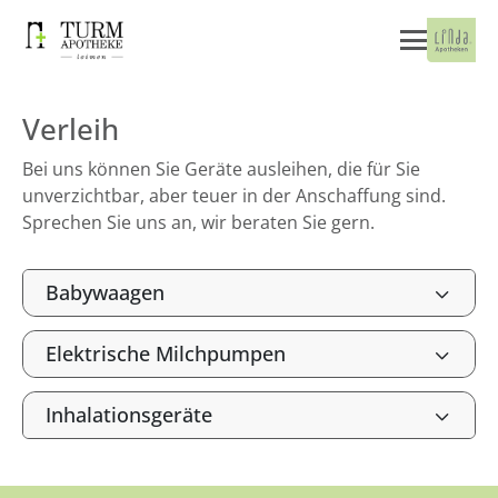
Verleih
Bei uns können Sie Geräte ausleihen, die für Sie
unverzichtbar, aber teuer in der Anschaffung sind.
Sprechen Sie uns an, wir beraten Sie gern.
Babywaagen
Elektrische Milchpumpen
Inhalationsgeräte