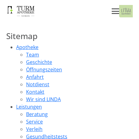
Sitemap
Apotheke
Team
Geschichte
Öffnungszeiten
Anfahrt
Notdienst
Kontakt
Wir sind LINDA
Leistungen
Beratung
Service
Verleih
Gesundheitstests